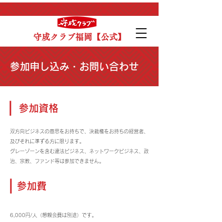
守成クラブ福岡【公式】
参加申し込み・お問い合わせ
参加資格
双方向ビジネスの意思をお持ちで、決裁権をお持ちの経営者、
及びそれに準ずる方に限ります。
グレーゾーンを含む違法ビジネス、ネットワークビジネス、政
治、宗教、ファンド等は参加できません。
参加費
6,000円/人（懇親会費は別途）です。